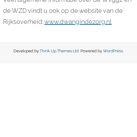
de WZD vindt u ook op de website van de
Rijksoverheid:
www.dwangindezorg.nl
Developed by
Think Up Themes Ltd
. Powered by
WordPress
.